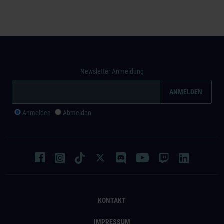
Newsletter Anmeldung
Anmelden
Abmelden
KONTAKT
IMPRESSUM