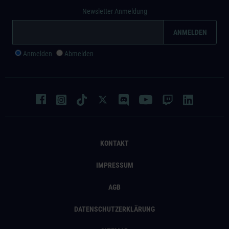
Newsletter Anmeldung
Anmelden
Abmelden
KONTAKT
IMPRESSUM
AGB
DATENSCHUTZERKLÄRUNG