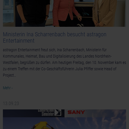
Ministerin Ina Scharrenbach besucht astragon
Entertainment
astragon Entertainment freut sich, Ina Scharrenbach, Ministerin für
Kommunales, Heimat, Bau und Digitalisierung des Landes Nordrhein-
Westfalen, begrüßen zu dürfen. Am heutigen Freitag, den 10. November kam es
zu einem Treffen mit der Co-Geschäftsführerin Julia Pfiffer sowie Head of
Project…
Mehr ›
13.09.23