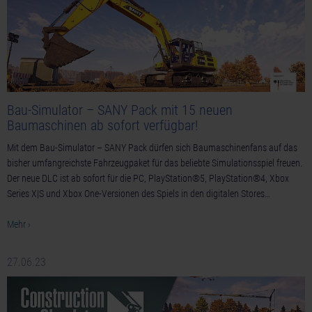
Bau-Simulator – SANY Pack mit 15 neuen
Baumaschinen ab sofort verfügbar!
Mit dem Bau-Simulator – SANY Pack dürfen sich Baumaschinenfans auf das
bisher umfangreichste Fahrzeugpaket für das beliebte Simulationsspiel freuen.
Der neue DLC ist ab sofort für die PC, PlayStation®5, PlayStation®4, Xbox
Series X|S und Xbox One-Versionen des Spiels in den digitalen Stores…
Mehr ›
27.06.23