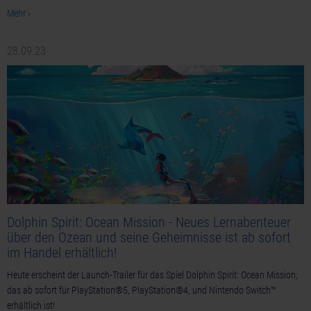
Mehr ›
28.09.23
Dolphin Spirit: Ocean Mission - Neues Lernabenteuer
über den Ozean und seine Geheimnisse ist ab sofort
im Handel erhältlich!
Heute erscheint der Launch-Trailer für das Spiel Dolphin Spirit: Ocean Mission,
das ab sofort für PlayStation®5, PlayStation®4, und Nintendo Switch™
erhältlich ist!