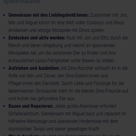
Spielefeatures:
Gemeinsam mit den Lieblingsheld:innen:
Zusammen mit Jon,
Min und Miguel könnt ihr eine Welt voller Cowboys und Dinos
entdecken und witzige Minispiele mit Dinos spielen.
Entdecken und aktiv werden:
Rast mit Jon und Blitz durch die
Ranch und deren Umgebung und nehmt an spannenden
Minispielen teil, um die verlorenen Eier zu finden und ihre
erstaunlichen Lasso-Fähigkeiten unter Beweis zu stellen.
Aufziehen und Ausbrüten:
Als Dino-Rancher schlüpft ihr in die
Rolle von Min und Clover, den Dino-Doktor:innen und
Pfleger:innen des Eierstalls. Durch Liebe und Fürsorge für die
liebenswerten Dinosaurier zieht ihr die kleinen Dino-Freunde auf
und brütet neu gefundene Eier aus.
Bauen und Reparieren:
Jedes große Abenteuer erfordert
Einfallsreichtum. Gemeinsam mit Miguel baut und repariert ihr
hilfreiche Werkzeuge und überwindet Hindernisse mit dem
stürmischen Tango und seiner gewaltigen Kraft!