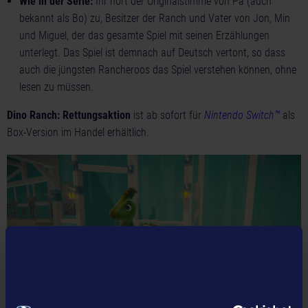
Wie in der Serie:
Ihr hört der Originalstimme von Pa (auch
bekannt als Bo) zu, Besitzer der Ranch und Vater von Jon, Min
und Miguel, der das gesamte Spiel mit seinen Erzählungen
unterlegt. Das Spiel ist demnach auf Deutsch vertont, so dass
auch die jüngsten Rancheroos das Spiel verstehen können, ohne
lesen zu müssen.
Dino Ranch: Rettungsaktion
ist ab sofort für
Nintendo Switch™
als
Box-Version im Handel erhältlich.