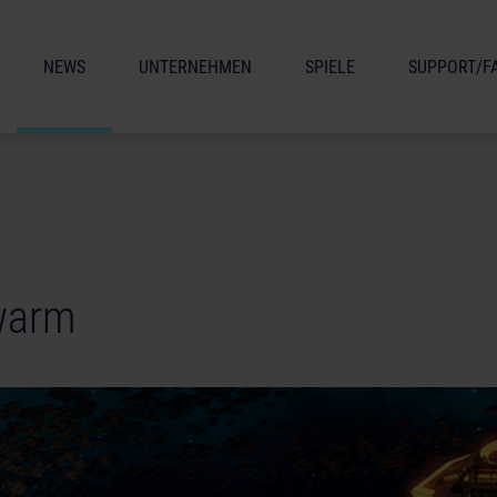
NEWS
UNTERNEHMEN
SPIELE
SUPPORT/F
warm