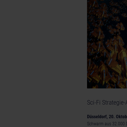
Sci-Fi Strategie
Düsseldorf, 20. Okto
Schwarm aus 32.000 Dro