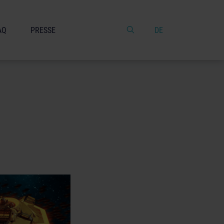
AQ
PRESSE
DE