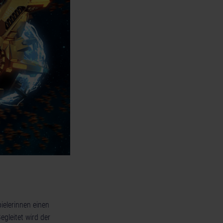
ielerinnen einen
gleitet wird der