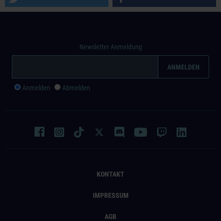
Newsletter Anmeldung
Anmelden
Abmelden
KONTAKT
IMPRESSUM
AGB