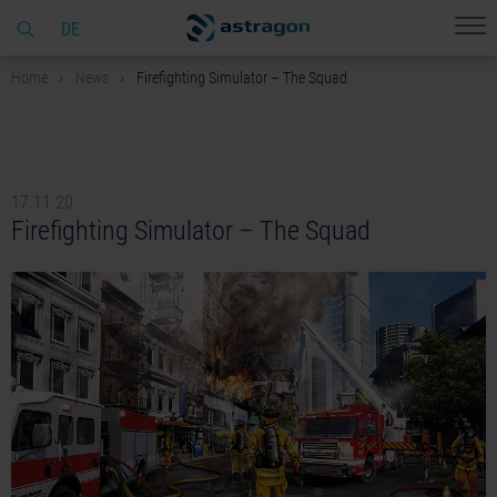
DE
Home
News
Firefighting Simulator – The Squad
17.11.20
Firefighting Simulator – The Squad