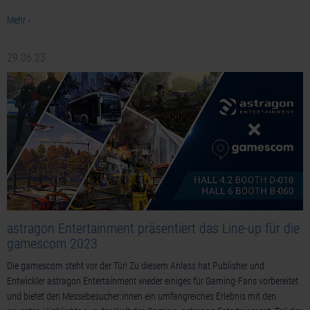
Mehr ›
29.06.23
astragon Entertainment präsentiert das Line-up für die
gamescom 2023
Die gamescom steht vor der Tür! Zu diesem Anlass hat Publisher und
Entwickler astragon Entertainment wieder einiges für Gaming-Fans vorbereitet
und bietet den Messebesucher:innen ein umfangreiches Erlebnis mit den