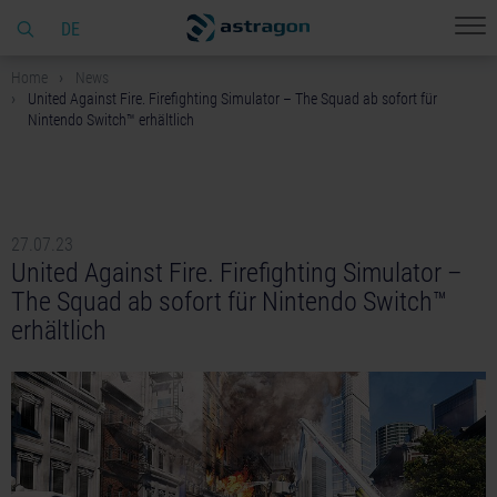
DE
Home
News
United Against Fire. Firefighting Simulator – The Squad ab sofort für
Nintendo Switch™ erhältlich
27.07.23
United Against Fire. Firefighting Simulator –
The Squad ab sofort für Nintendo Switch™
erhältlich