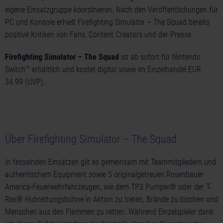
eigene Einsatzgruppe koordinieren. Nach den Veröffentlichungen für
PC und Konsole erhielt Firefighting Simulator – The Squad bereits
positive Kritiken von Fans, Content Creators und der Presse.
Firefighting Simulator – The Squad
ist ab sofort für Nintendo
Switch™ erhältlich und kostet digital sowie im Einzelhandel EUR
34.99 (UVP).
Über Firefighting Simulator – The Squad
In fesselnden Einsätzen gilt es gemeinsam mit Teammitgliedern und
authentischem Equipment sowie 5 originalgetreuen Rosenbauer
America-Feuerwehrfahrzeugen, wie dem TP3 Pumper® oder der T-
Rex® Hubrettungsbühne in Aktion zu treten, Brände zu löschen und
Menschen aus den Flammen zu retten. Während Einzelspieler dank