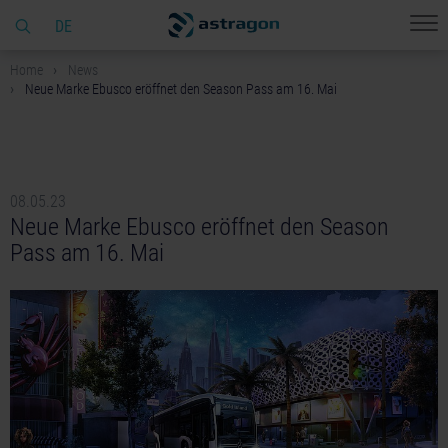
DE
Home
News
Neue Marke Ebusco eröffnet den Season Pass am 16. Mai
08.05.23
Neue Marke Ebusco eröffnet den Season
Pass am 16. Mai