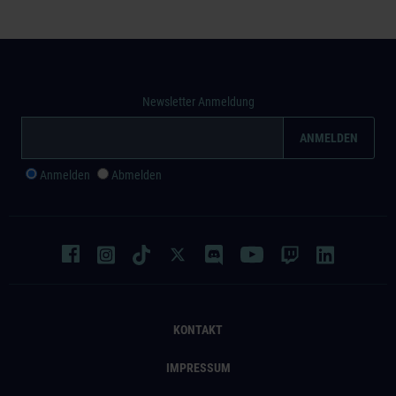
Newsletter Anmeldung
Anmelden
Abmelden
KONTAKT
IMPRESSUM