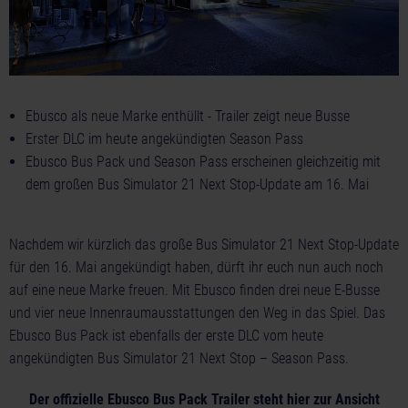
Ebusco als neue Marke enthüllt - Trailer zeigt neue Busse
Erster DLC im heute angekündigten Season Pass
Ebusco Bus Pack und Season Pass erscheinen gleichzeitig mit
dem großen Bus Simulator 21 Next Stop-Update am 16. Mai
Nachdem wir kürzlich das große Bus Simulator 21 Next Stop-Update
für den 16. Mai angekündigt haben, dürft ihr euch nun auch noch
auf eine neue Marke freuen. Mit Ebusco finden drei neue E-Busse
und vier neue Innenraumausstattungen den Weg in das Spiel. Das
Ebusco Bus Pack ist ebenfalls der erste DLC vom heute
angekündigten Bus Simulator 21 Next Stop – Season Pass.
Der offizielle Ebusco Bus Pack Trailer steht hier zur Ansicht