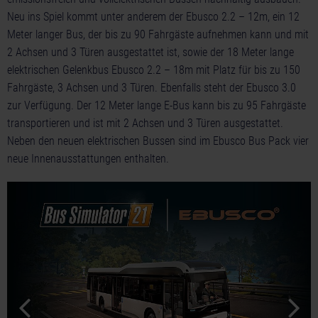
Neu ins Spiel kommt unter anderem der Ebusco 2.2 – 12m, ein 12
Meter langer Bus, der bis zu 90 Fahrgäste aufnehmen kann und mit
2 Achsen und 3 Türen ausgestattet ist, sowie der 18 Meter lange
elektrischen Gelenkbus Ebusco 2.2 – 18m mit Platz für bis zu 150
Fahrgäste, 3 Achsen und 3 Türen. Ebenfalls steht der Ebusco 3.0
zur Verfügung. Der 12 Meter lange E-Bus kann bis zu 95 Fahrgäste
transportieren und ist mit 2 Achsen und 3 Türen ausgestattet.
Neben den neuen elektrischen Bussen sind im Ebusco Bus Pack vier
neue Innenausstattungen enthalten.