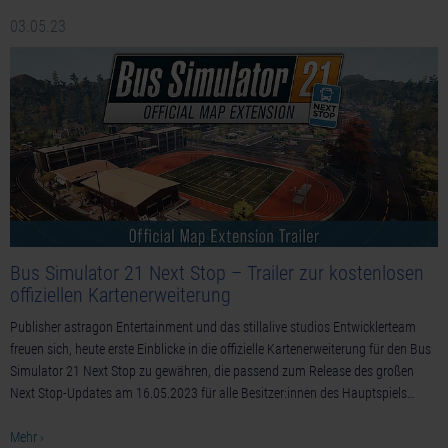
03.05.23
Bus Simulator 21 Next Stop – Trailer zur kostenlosen
offiziellen Kartenerweiterung
Publisher astragon Entertainment und das stillalive studios Entwicklerteam
freuen sich, heute erste Einblicke in die offizielle Kartenerweiterung für den Bus
Simulator 21 Next Stop zu gewähren, die passend zum Release des großen
Next Stop-Updates am 16.05.2023 für alle Besitzer:innen des Hauptspiels…
Mehr ›