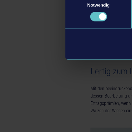
Notwendig
Fertig zum 
Mit den beeindruckend
dessen Bearbeitung an
Ertragsprämien, wenn 
Walzen der Wiesen ei