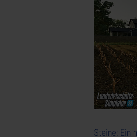
Steine: Ein 