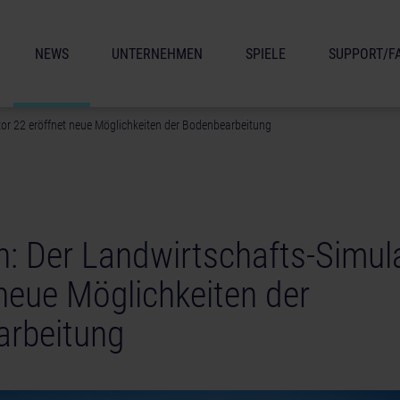
NEWS
UNTERNEHMEN
SPIELE
SUPPORT/F
tor 22 eröffnet neue Möglichkeiten der Bodenbearbeitung
h: Der Landwirtschafts-Simul
 neue Möglichkeiten der
rbeitung