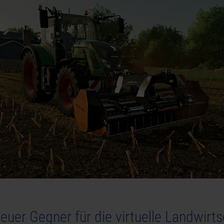
neuer Gegner für die virtuelle Landwirt