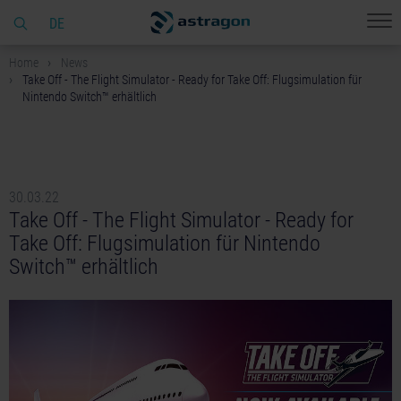
DE
Home
News
Take Off - The Flight Simulator - Ready for Take Off: Flugsimulation für
Nintendo Switch™ erhältlich
30.03.22
Take Off - The Flight Simulator - Ready for
Take Off: Flugsimulation für Nintendo
Switch™ erhältlich