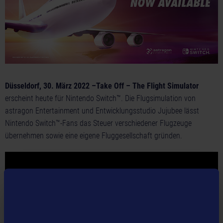
Düsseldorf, 30. März 2022 –Take Off – The Flight Simulator
erscheint heute für Nintendo Switch™. Die Flugsimulation von
astragon Entertainment und Entwicklungsstudio Jujubee lässt
Nintendo Switch™-Fans das Steuer verschiedener Flugzeuge
übernehmen sowie eine eigene Fluggesellschaft gründen.