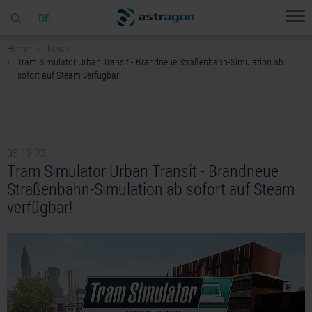
DE
Home
News
Tram Simulator Urban Transit - Brandneue Straßenbahn-Simulation ab
sofort auf Steam verfügbar!
05.12.23
Tram Simulator Urban Transit - Brandneue
Straßenbahn-Simulation ab sofort auf Steam
verfügbar!