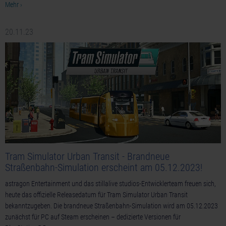
Mehr ›
20.11.23
Tram Simulator Urban Transit - Brandneue
Straßenbahn-Simulation erscheint am 05.12.2023!
astragon Entertainment und das stillalive studios-Entwicklerteam freuen sich,
heute das offizielle Releasedatum für Tram Simulator Urban Transit
bekanntzugeben. Die brandneue Straßenbahn-Simulation wird am 05.12.2023
zunächst für PC auf Steam erscheinen – dedizierte Versionen für