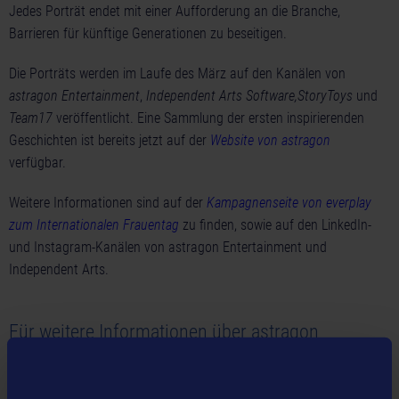
Jedes Porträt endet mit einer Aufforderung an die Branche,
Barrieren für künftige Generationen zu beseitigen.
Die Porträts werden im Laufe des März auf den Kanälen von
astragon Entertainment
,
Independent Arts Software,
StoryToys
und
Team17
veröffentlicht. Eine Sammlung der ersten inspirierenden
Geschichten ist bereits jetzt auf der
Website von astragon
verfügbar.
Weitere Informationen sind auf der
Kampagnenseite von everplay
zum Internationalen Frauentag
zu finden, sowie auf den LinkedIn-
und Instagram-Kanälen von astragon Entertainment und
Independent Arts.
Für weitere Informationen über astragon
Entertainment
Website