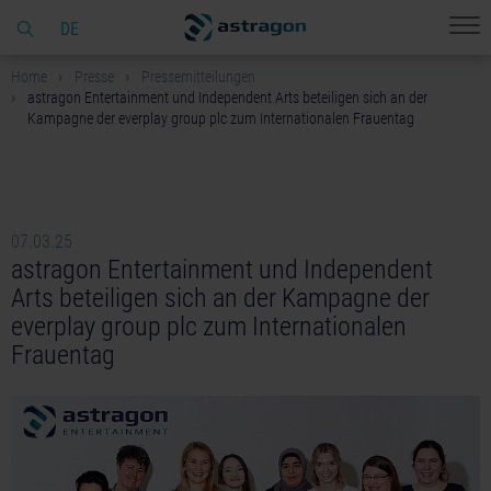
DE
Home
Presse
Pressemitteilungen
astragon Entertainment und Independent Arts beteiligen sich an der
Kampagne der everplay group plc zum Internationalen Frauentag
07.03.25
astragon Entertainment und Independent
Arts beteiligen sich an der Kampagne der
everplay group plc zum Internationalen
Frauentag