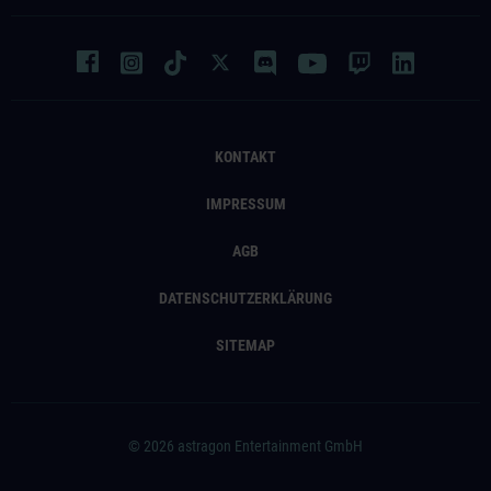
KONTAKT
IMPRESSUM
AGB
DATENSCHUTZERKLÄRUNG
SITEMAP
© 2026 astragon Entertainment GmbH