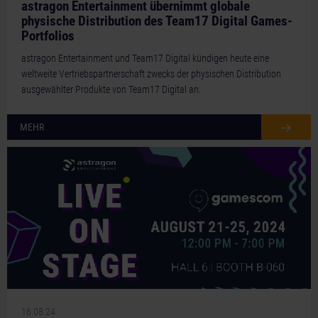
astragon Entertainment übernimmt globale
physische Distribution des Team17 Digital Games-
Portfolios
astragon Entertainment und Team17 Digital kündigen heute eine
weltweite Vertriebspartnerschaft zwecks der physischen Distribution
ausgewählter Produkte von Team17 Digital an.
MEHR
16.08.24