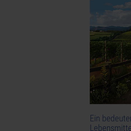
Ein bedeuten
Lebensmittel