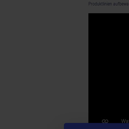
Produktlinien aufbewah