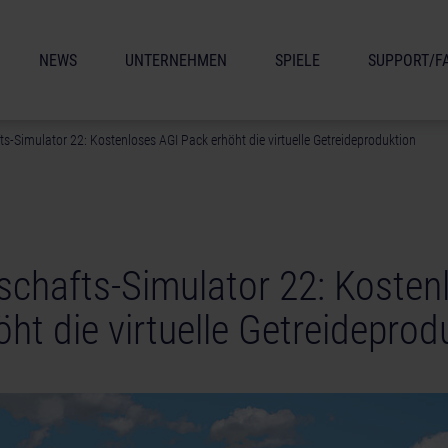
NEWS
UNTERNEHMEN
SPIELE
SUPPORT/F
s-Simulator 22: Kostenloses AGI Pack erhöht die virtuelle Getreideproduktion
schafts-Simulator 22: Kosten
ht die virtuelle Getreideprod