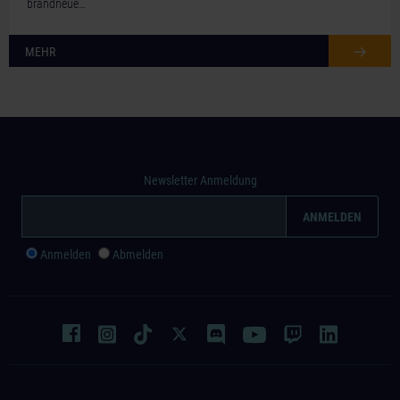
brandneue…
MEHR
Newsletter Anmeldung
Anmelden
Abmelden