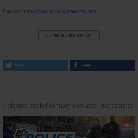
Facebook:
https://facebook.com/PoliceSimulator
ZURÜCK ZUR ÜBERSICHT
tweet
share
Folgende Artikel könnten dich auch interessieren