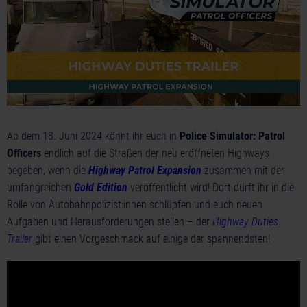
Ab dem 18. Juni 2024 könnt ihr euch in
Police Simulator: Patrol
Officers
endlich auf die Straßen der neu eröffneten Highways
begeben, wenn die
Highway Patrol Expansion
zusammen mit der
umfangreichen
Gold Edition
veröffentlicht wird! Dort dürft ihr in die
Rolle von Autobahnpolizist:innen schlüpfen und euch neuen
Aufgaben und Herausforderungen stellen – der
Highway Duties
Trailer
gibt einen Vorgeschmack auf einige der spannendsten!