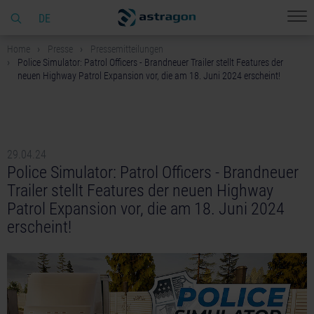
DE
Home
Presse
Pressemitteilungen
Police Simulator: Patrol Officers - Brandneuer Trailer stellt Features der
neuen Highway Patrol Expansion vor, die am 18. Juni 2024 erscheint!
29.04.24
Police Simulator: Patrol Officers - Brandneuer
Trailer stellt Features der neuen Highway
Patrol Expansion vor, die am 18. Juni 2024
erscheint!