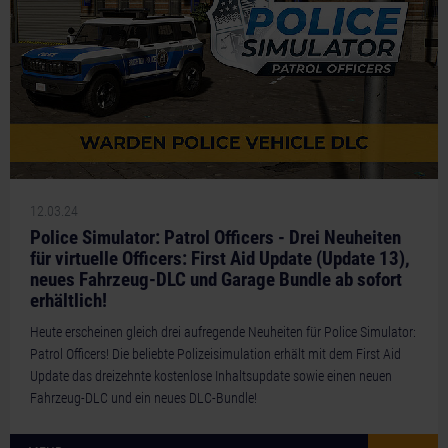
12.03.24
Police Simulator: Patrol Officers - Drei Neuheiten
für virtuelle Officers: First Aid Update (Update 13),
neues Fahrzeug-DLC und Garage Bundle ab sofort
erhältlich!
Heute erscheinen gleich drei aufregende Neuheiten für Police Simulator:
Patrol Officers! Die beliebte Polizeisimulation erhält mit dem First Aid
Update das dreizehnte kostenlose Inhaltsupdate sowie einen neuen
Fahrzeug-DLC und ein neues DLC-Bundle!