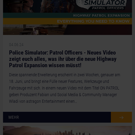
04.06.24
Police Simulator: Patrol Officers - Neues Video
zeigt euch alles, was ihr über die neue Highway
Patrol Expansion wissen müsst!
Diese spannende Erweiterung erscheint in zwei Wochen, genauer am
18. Juni, und bringt eine Fülle neuer Features, Werkzeuge und
Fahrzeuge mit sich. In einem neuen Video mit dem Titel ON PATROL
geben Produzent Fabian und Social Media & Community Manager
Wladi von astragon Entertainment einen…
MEHR