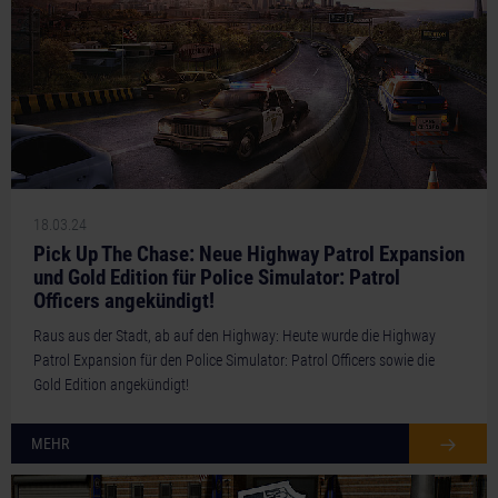
18.03.24
Pick Up The Chase: Neue Highway Patrol Expansion
und Gold Edition für Police Simulator: Patrol
Officers angekündigt!
Raus aus der Stadt, ab auf den Highway: Heute wurde die Highway
Patrol Expansion für den Police Simulator: Patrol Officers sowie die
Gold Edition angekündigt!
MEHR