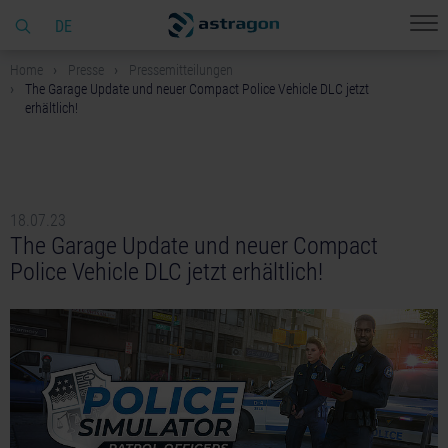
DE
Home
Presse
Pressemitteilungen
The Garage Update und neuer Compact Police Vehicle DLC jetzt
erhältlich!
18.07.23
The Garage Update und neuer Compact
Police Vehicle DLC jetzt erhältlich!