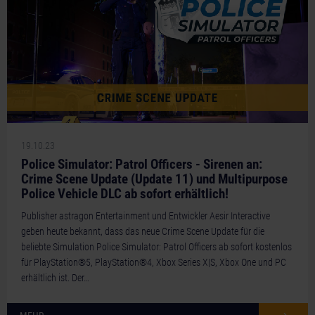
19.10.23
Police Simulator: Patrol Officers - Sirenen an:
Crime Scene Update (Update 11) und Multipurpose
Police Vehicle DLC ab sofort erhältlich!
Publisher astragon Entertainment und Entwickler Aesir Interactive
geben heute bekannt, dass das neue Crime Scene Update für die
beliebte Simulation Police Simulator: Patrol Officers ab sofort kostenlos
für PlayStation®5, PlayStation®4, Xbox Series X|S, Xbox One und PC
erhältlich ist. Der…