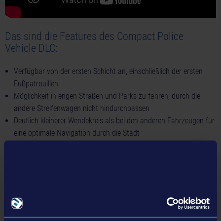
Das sind die Features des Compact Police
Vehicle DLC:
Verfügbar von der ersten Schicht an, einschließlich der ersten
Fußpatrouillen
Möglichkeit in engen Straßen und Parks zu fahren, durch die
andere Streifenwagen nicht hindurchpassen
Deutlich kleinerer Wendekreis als bei den anderen Fahrzeugen für
eine optimale Navigation durch die Stadt