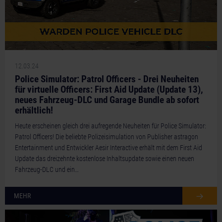
12.03.24
Police Simulator: Patrol Officers - Drei Neuheiten
für virtuelle Officers: First Aid Update (Update 13),
neues Fahrzeug-DLC und Garage Bundle ab sofort
erhältlich!
Heute erscheinen gleich drei aufregende Neuheiten für Police Simulator:
Patrol Officers! Die beliebte Polizeisimulation von Publisher astragon
Entertainment und Entwickler Aesir Interactive erhält mit dem First Aid
Update das dreizehnte kostenlose Inhaltsupdate sowie einen neuen
Fahrzeug-DLC und ein…
MEHR