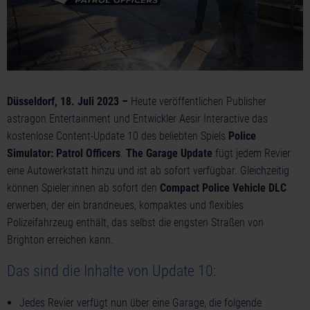
Düsseldorf, 18. Juli 2023 –
Heute veröffentlichen Publisher
astragon Entertainment und Entwickler Aesir Interactive das
kostenlose Content-Update 10 des beliebten Spiels
Police
Simulator: Patrol Officers
.
The Garage Update
fügt jedem Revier
eine Autowerkstatt hinzu und ist ab sofort verfügbar. Gleichzeitig
können Spieler:innen ab sofort den
Compact Police Vehicle DLC
erwerben, der ein brandneues, kompaktes und flexibles
Polizeifahrzeug enthält, das selbst die engsten Straßen von
Brighton erreichen kann.
Das sind die Inhalte von Update 10:
Jedes Revier verfügt nun über eine Garage, die folgende