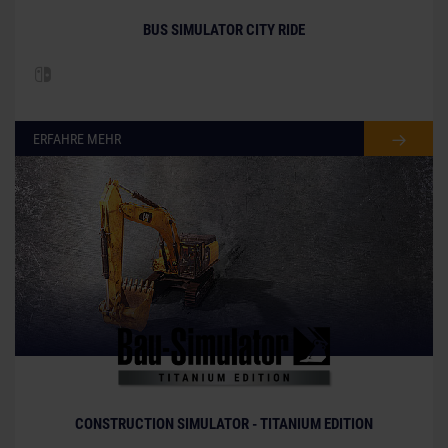
BUS SIMULATOR CITY RIDE
ERFAHRE MEHR
CONSTRUCTION SIMULATOR - TITANIUM EDITION