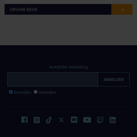
ERFAHRE MEHR
Newsletter Anmeldung
Anmelden
Abmelden