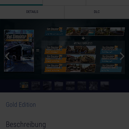
DETAILS
DLC
Gold Edition
Beschreibung