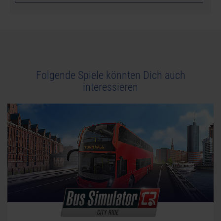
Folgende Spiele könnten Dich auch
interessieren