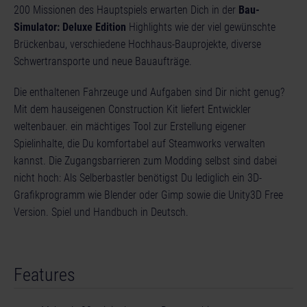
200 Missionen des Hauptspiels erwarten Dich in der
Bau-
Simulator: Deluxe Edition
Highlights wie der viel gewünschte
Brückenbau, verschiedene Hochhaus-Bauprojekte, diverse
Schwertransporte und neue Bauaufträge.
Die enthaltenen Fahrzeuge und Aufgaben sind Dir nicht genug?
Mit dem hauseigenen Construction Kit liefert Entwickler
weltenbauer. ein mächtiges Tool zur Erstellung eigener
Spielinhalte, die Du komfortabel auf Steamworks verwalten
kannst. Die Zugangsbarrieren zum Modding selbst sind dabei
nicht hoch: Als Selberbastler benötigst Du lediglich ein 3D-
Grafikprogramm wie Blender oder Gimp sowie die Unity3D Free
Version. Spiel und Handbuch in Deutsch.
Features