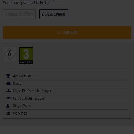
Wähle die gewünschte Edition aus:
Standard Edition
Deluxe Edition
KAUFEN
Achievements
Cloud
Cross-Platform Multiplayer
Full Controller support
Single-Player
Workshop