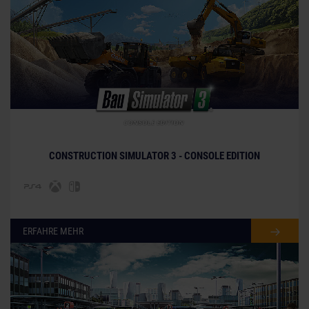
© [Translate to German:]
CONSTRUCTION SIMULATOR 3 - CONSOLE EDITION
ERFAHRE MEHR