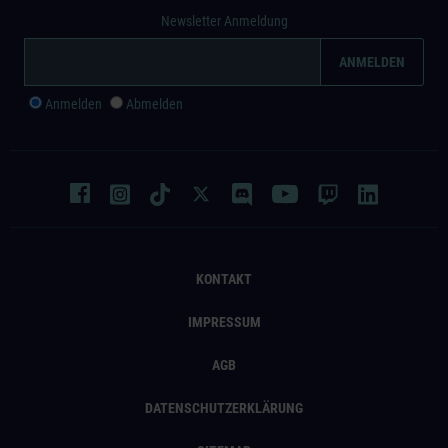
Newsletter Anmeldung
Anmelden
Abmelden
KONTAKT
IMPRESSUM
AGB
DATENSCHUTZERKLÄRUNG