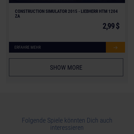
CONSTRUCTION SIMULATOR 2015 - LIEBHERR HTM 1204
ZA
2,99 $
ERFAHRE MEHR
SHOW MORE
Folgende Spiele könnten Dich auch
interessieren