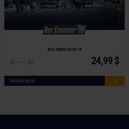
BUS SIMULATOR 18
24,99 $
ERFAHRE MEHR