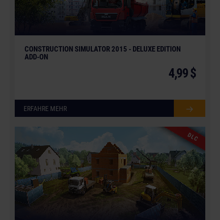
CONSTRUCTION SIMULATOR 2015 - DELUXE EDITION
ADD-ON
4,99 $
ERFAHRE MEHR
DLC