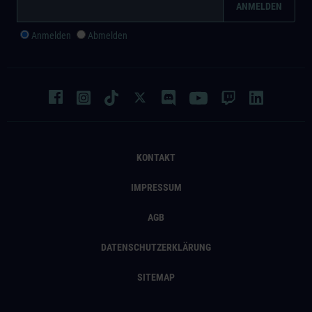
Anmelden
Abmelden
KONTAKT
IMPRESSUM
AGB
DATENSCHUTZERKLÄRUNG
SITEMAP