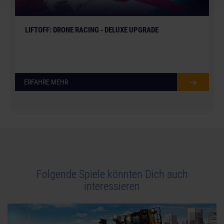
LIFTOFF: DRONE RACING - DELUXE UPGRADE
ERFAHRE MEHR
Folgende Spiele könnten Dich auch
interessieren