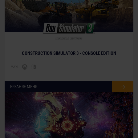
© [Translate to German:]
CONSTRUCTION SIMULATOR 3 - CONSOLE EDITION
ERFAHRE MEHR