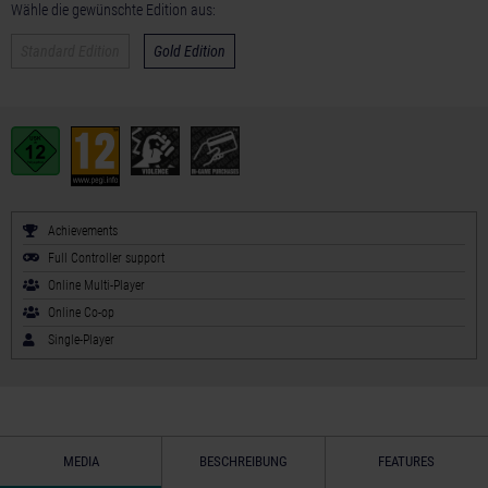
Wähle die gewünschte Edition aus:
Standard Edition
Gold Edition
Achievements
Full Controller support
Online Multi-Player
Online Co-op
Single-Player
MEDIA
BESCHREIBUNG
FEATURES