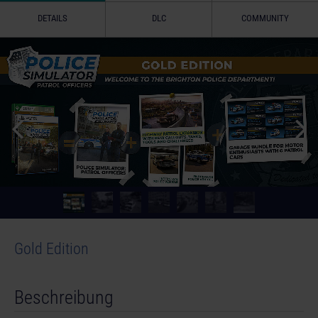
DETAILS
DLC
COMMUNITY
Gold Edition
Beschreibung