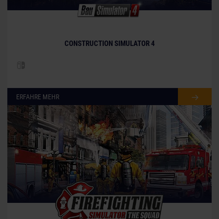
CONSTRUCTION SIMULATOR 4
ERFAHRE MEHR