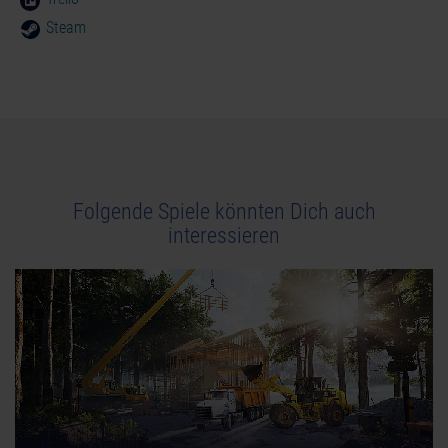
Steam
Folgende Spiele könnten Dich auch
interessieren