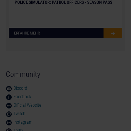
POLICE SIMULATOR: PATROL OFFICERS - SEASON PASS
ERFAHRE MEHR
Community
Discord
Facebook
Official Website
Twitch
Instagram
Trello