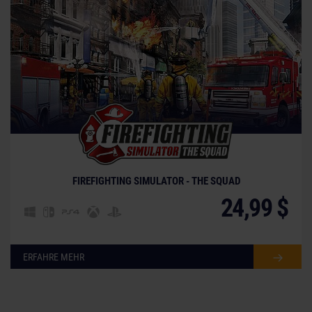
FIREFIGHTING SIMULATOR - THE SQUAD
24,99 $
ERFAHRE MEHR