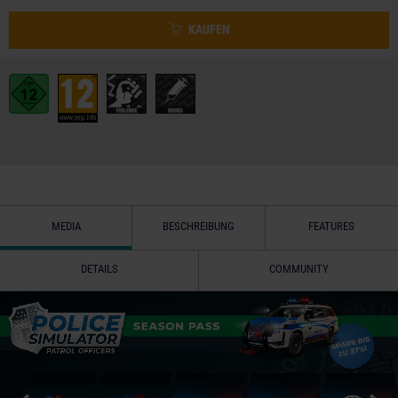
KAUFEN
MEDIA
BESCHREIBUNG
FEATURES
DETAILS
COMMUNITY