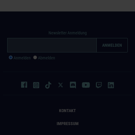
Newsletter Anmeldung
Anmelden
Abmelden
KONTAKT
IMPRESSUM