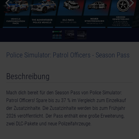
Police Simulator: Patrol Officers - Season Pass
Beschreibung
Mach dich bereit für den Season Pass von Police Simulator:
Patrol Officers! Spare bis zu 37 % im Vergleich zum Einzelkauf
der Zusatzinhalte. Die Zusatzinhalte werden bis zum Frühjahr
2026 veröffentlicht. Der Pass enthält eine große Erweiterung,
zwei DLC-Pakete und neue Polizeifahrzeuge.