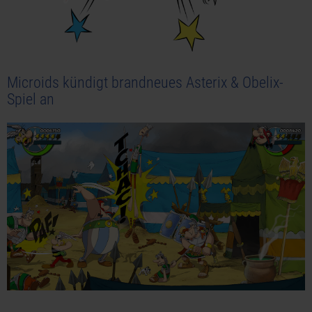
Microids kündigt brandneues Asterix & Obelix-
Spiel an