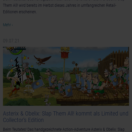
Them All! wird bereits im Herbst dieses Jahres in umfangreichen Retail-
Editionen erscheinen.
Mehr ›
09.07.21
Asterix & Obelix: Slap Them All! kommt als Limited und
Collector's Edition
Beim Teutates! Das handgezeichnete Action-Adventure Asterix & Obelix: Slap