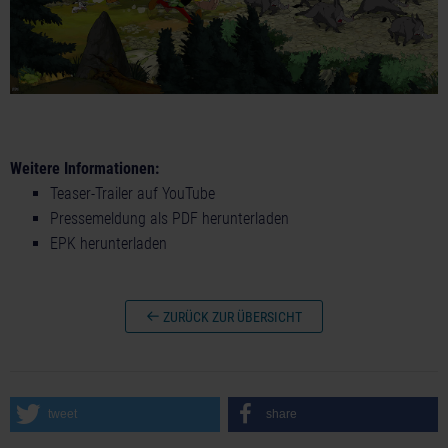
Weitere Informationen:
Teaser-Trailer auf YouTube
Pressemeldung als PDF herunterladen
EPK herunterladen
ZURÜCK ZUR ÜBERSICHT
tweet
share