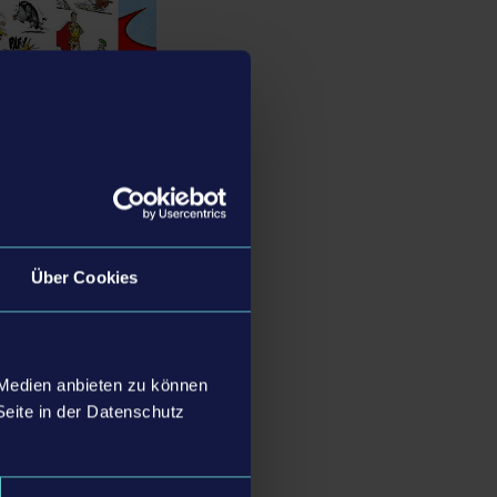
Über Cookies
 Medien anbieten zu können
Seite in der Datenschutz