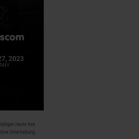
tätigen heute ihre
tive Unterhaltung.