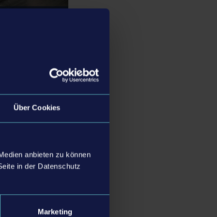
Über Cookies
 Medien anbieten zu können
Seite in der Datenschutz
Marketing