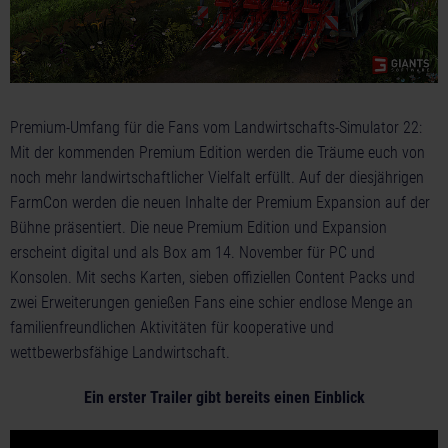
Premium-Umfang für die Fans vom Landwirtschafts-Simulator 22:
Mit der kommenden Premium Edition werden die Träume euch von
noch mehr landwirtschaftlicher Vielfalt erfüllt. Auf der diesjährigen
FarmCon werden die neuen Inhalte der Premium Expansion auf der
Bühne präsentiert. Die neue Premium Edition und Expansion
erscheint digital und als Box am 14. November für PC und
Konsolen. Mit sechs Karten, sieben offiziellen Content Packs und
zwei Erweiterungen genießen Fans eine schier endlose Menge an
familienfreundlichen Aktivitäten für kooperative und
wettbewerbsfähige Landwirtschaft.
Ein erster Trailer gibt bereits einen Einblick