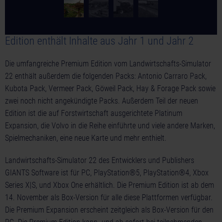
Edition enthält Inhalte aus Jahr 1 und Jahr 2
Die umfangreiche Premium Edition vom Landwirtschafts-Simulator
22 enthält außerdem die folgenden Packs: Antonio Carraro Pack,
Kubota Pack, Vermeer Pack, Göweil Pack, Hay & Forage Pack sowie
zwei noch nicht angekündigte Packs. Außerdem Teil der neuen
Edition ist die auf Forstwirtschaft ausgerichtete Platinum
Expansion, die Volvo in die Reihe einführte und viele andere Marken,
Spielmechaniken, eine neue Karte und mehr enthielt.
Landwirtschafts-Simulator 22 des Entwicklers und Publishers
GIANTS Software ist für PC, PlayStation®5, PlayStation®4, Xbox
Series X|S, und Xbox One erhältlich. Die Premium Edition ist ab dem
14. November als Box-Version für alle diese Plattformen verfügbar.
Die Premium Expansion erscheint zeitgleich als Box-Version für den