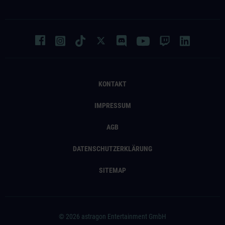
KONTAKT
IMPRESSUM
AGB
DATENSCHUTZERKLÄRUNG
SITEMAP
© 2026 astragon Entertainment GmbH