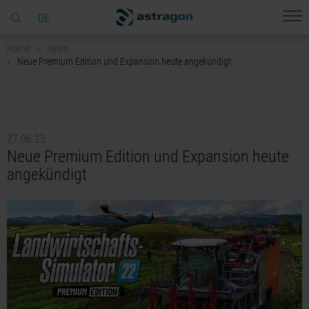
DE
Home
News
Neue Premium Edition und Expansion heute angekündigt
27.06.23
Neue Premium Edition und Expansion heute
angekündigt