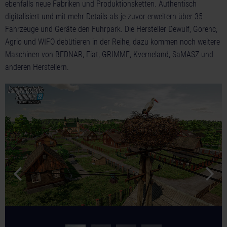
ebenfalls neue Fabriken und Produktionsketten. Authentisch
digitalisiert und mit mehr Details als je zuvor erweitern über 35
Fahrzeuge und Geräte den Fuhrpark. Die Hersteller Dewulf, Gorenc,
Agrio und WIFO debütieren in der Reihe, dazu kommen noch weitere
Maschinen von BEDNAR, Fiat, GRIMME, Kverneland, SaMASZ und
anderen Herstellern.