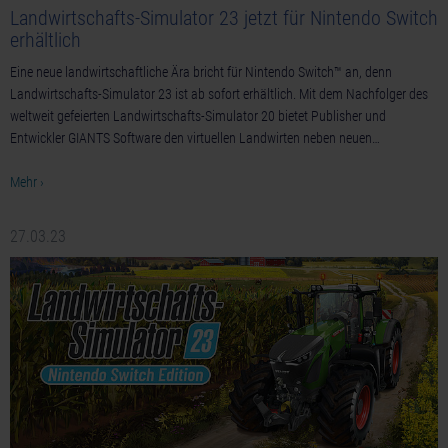
Landwirtschafts-Simulator 23 jetzt für Nintendo Switch
erhältlich
Eine neue landwirtschaftliche Ära bricht für Nintendo Switch™ an, denn
Landwirtschafts-Simulator 23 ist ab sofort erhältlich. Mit dem Nachfolger des
weltweit gefeierten Landwirtschafts-Simulator 20 bietet Publisher und
Entwickler GIANTS Software den virtuellen Landwirten neben neuen…
Mehr ›
27.03.23