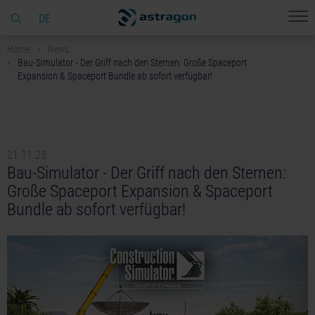
DE
Home
News
Bau-Simulator - Der Griff nach den Sternen: Große Spaceport
Expansion & Spaceport Bundle ab sofort verfügbar!
21.11.23
Bau-Simulator - Der Griff nach den Sternen:
Große Spaceport Expansion & Spaceport
Bundle ab sofort verfügbar!