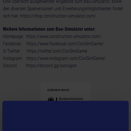
Eine Übersicht ausgewählter Angebote zum Bau-Simulator, sowie
den diversen Spielversionen und Erweiterungsmöglichkeiten findet
sich hier:
https://shop.construction-simulator.com/
Weitere Informationen zum Bau-Simulator unter:
Homepage:
https://www.construction-simulator.com/
Facebook:
https://www.facebook.com/ConSimGame/
X/Twitter:
https://twitter.com/ConSimGame
Instagram:
https://www.instagram.com/ConSimGame/
Discord:
https://discord.gg/astragon