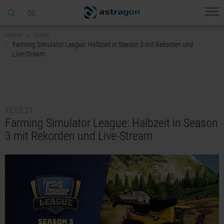
DE
Home
News
Farming Simulator League: Halbzeit in Season 3 mit Rekorden und
Live-Stream
12.05.21
Farming Simulator League: Halbzeit in Season
3 mit Rekorden und Live-Stream