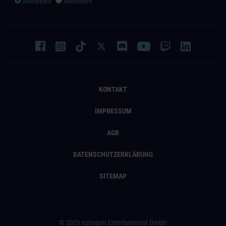
Anmelden
Abmelden
KONTAKT
IMPRESSUM
AGB
DATENSCHUTZERKLÄRUNG
SITEMAP
© 2026 astragon Entertainment GmbH