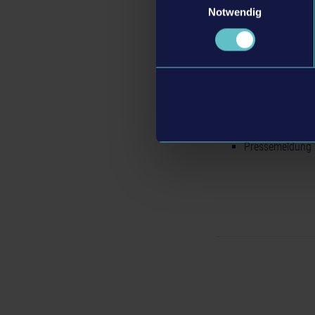
Notwendig
Weitere Informatione
Pressemeldung 