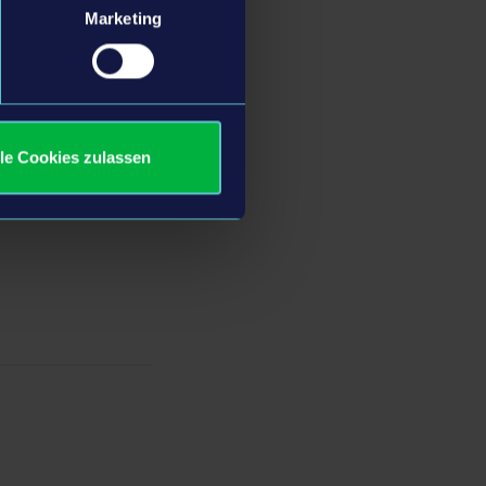
Marketing
lle Cookies zulassen