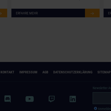
ERFAHRE MEHR
E
KONTAKT
IMPRESSUM
AGB
DATENSCHUTZERKLÄRUNG
SITEMAP
Newsletter 
Anmelde