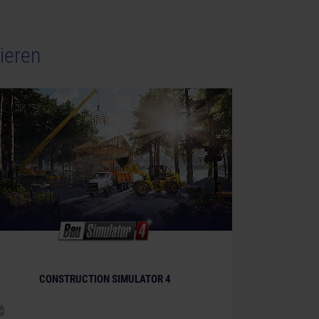
ieren
CONSTRUCTION SIMULATOR 4