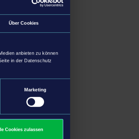
Über Cookies
 Medien anbieten zu können
Seite in der Datenschutz
Marketing
lle Cookies zulassen