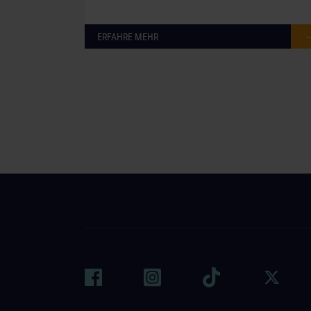
ERFAHRE MEHR