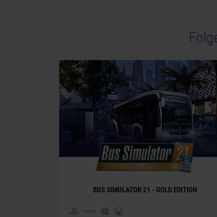
Folg
BUS SIMULATOR 21 - GOLD EDITION