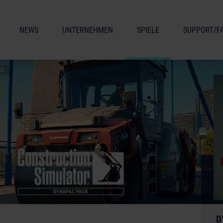
NEWS
UNTERNEHMEN
SPIELE
SUPPORT/F
ck
D