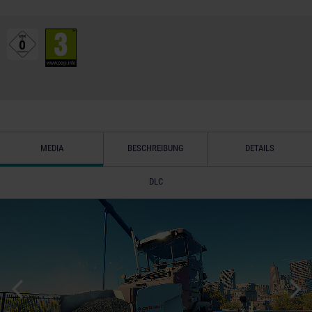
MEDIA
BESCHREIBUNG
DETAILS
DLC