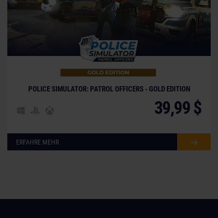
POLICE SIMULATOR: PATROL OFFICERS - GOLD EDITION
39,99 $
ERFAHRE MEHR