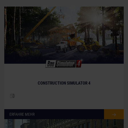
CONSTRUCTION SIMULATOR 4
ERFAHRE MEHR