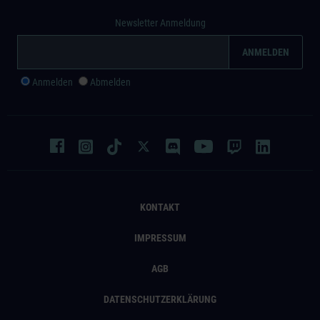
Newsletter Anmeldung
Anmelden
Abmelden
KONTAKT
IMPRESSUM
AGB
DATENSCHUTZERKLÄRUNG