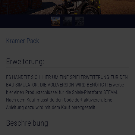
Kramer Pack
Erweiterung:
ES HANDELT SICH HIER UM EINE SPIELERWEITERUNG FÜR DEN
BAU SIMULATOR. DIE VOLLVERSION WIRD BENÖTIGT! Erwerbe
hier einen Produktschlüssel für die Spiele-Plattform STEAM.
Nach dem Kauf musst du den Code dort aktivieren. Eine
Anleitung dazu wird mit dem Kauf bereitgestellt.
Beschreibung