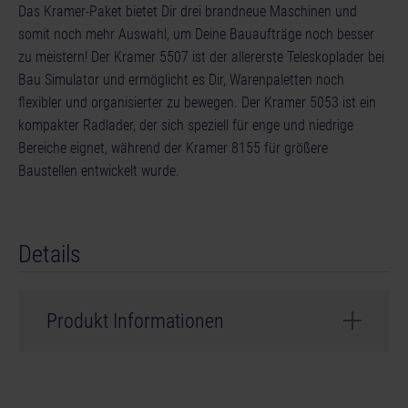
Das Kramer-Paket bietet Dir drei brandneue Maschinen und
somit noch mehr Auswahl, um Deine Bauaufträge noch besser
zu meistern! Der Kramer 5507 ist der allererste Teleskoplader bei
Bau Simulator und ermöglicht es Dir, Warenpaletten noch
flexibler und organisierter zu bewegen. Der Kramer 5053 ist ein
kompakter Radlader, der sich speziell für enge und niedrige
Bereiche eignet, während der Kramer 8155 für größere
Baustellen entwickelt wurde.
Details
Produkt Informationen
Entwickler: weltenbauer.