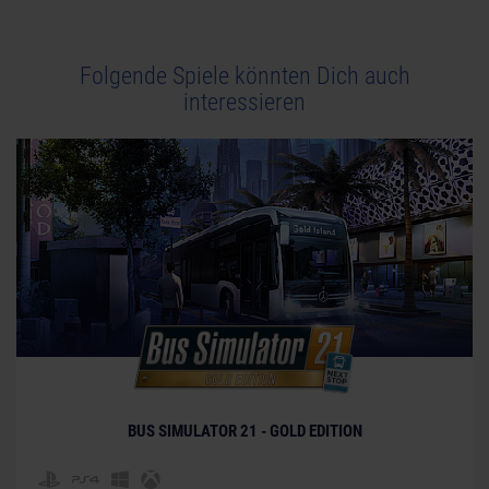
Folgende Spiele könnten Dich auch
interessieren
BUS SIMULATOR 21 - GOLD EDITION