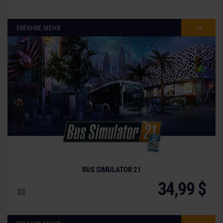
ERFAHRE MEHR
BUS SIMULATOR 21
34,99 $