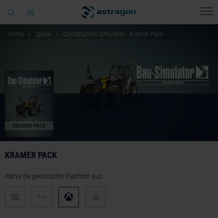
DE
Home
Spiele
Construction Simulator - Kramer Pack
KRAMER PACK
Wähle die gewünschte Plattform aus: