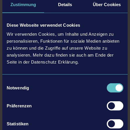
Zustimmung
Details
Über Cookies
DLC
Diese Webseite verwendet Cookies
Wir verwenden Cookies, um Inhalte und Anzeigen zu
personalisieren, Funktionen für soziale Medien anbieten
zu können und die Zugriffe auf unsere Website zu
analysieren. Mehr dazu finden sie auch am Ende der
Seite in der Datenschutz Erklärung.
STADIUM EXPANSION
Einwilligungsauswahl
Notwendig
ERFAHRE MEHR
Präferenzen
DLC
Statistiken