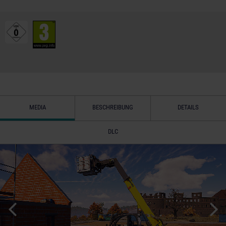
MEDIA
BESCHREIBUNG
DETAILS
DLC