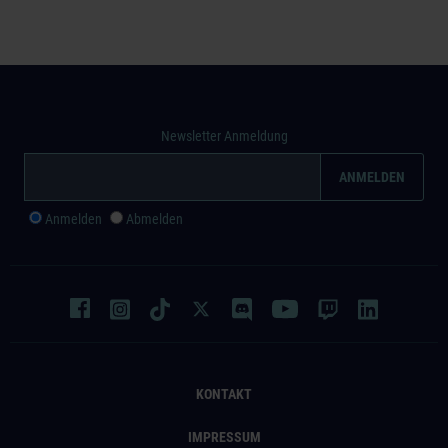
Newsletter Anmeldung
Anmelden
Abmelden
KONTAKT
IMPRESSUM