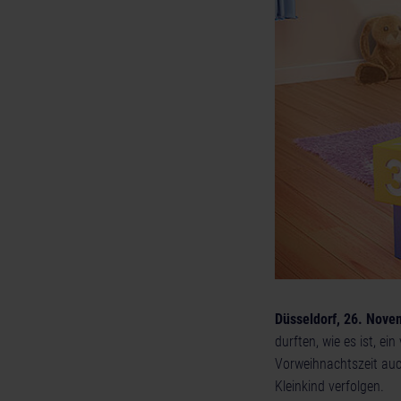
Düsseldorf, 26. Nov
durften, wie es ist, ei
Vorweihnachtszeit auc
Kleinkind verfolgen.