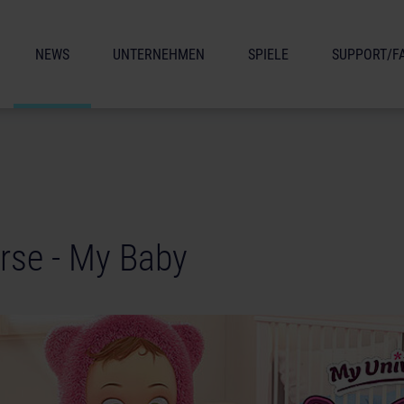
NEWS
UNTERNEHMEN
SPIELE
SUPPORT/F
rse - My Baby