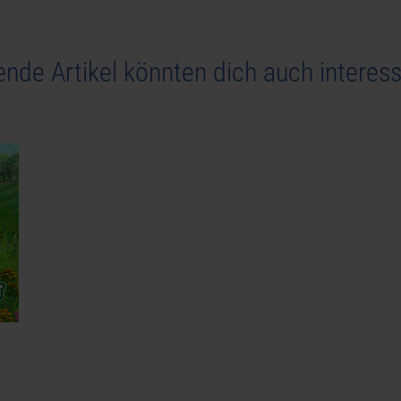
ende Artikel könnten dich auch interess