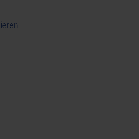
ieren