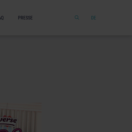
AQ
PRESSE
DE