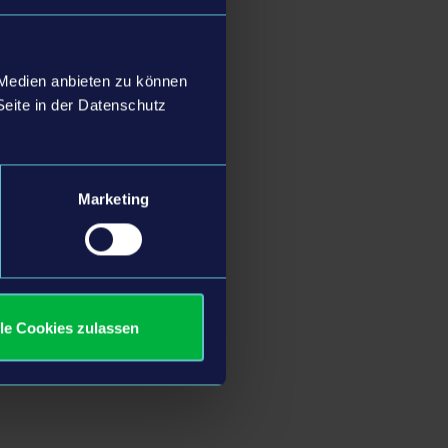
 Medien anbieten zu können
Seite in der Datenschutz
Marketing
lle Cookies zulassen