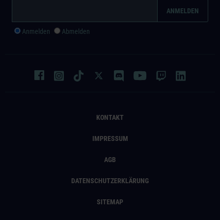
Anmelden
Abmelden
KONTAKT
IMPRESSUM
AGB
DATENSCHUTZERKLÄRUNG
SITEMAP