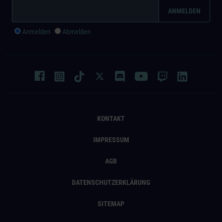
Anmelden
Abmelden
KONTAKT
IMPRESSUM
AGB
DATENSCHUTZERKLÄRUNG
SITEMAP