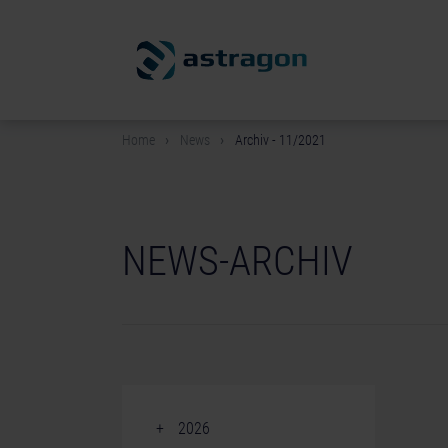
Home
News
Archiv - 11/2021
NEWS-ARCHIV
2026