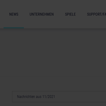
NEWS
UNTERNEHMEN
SPIELE
SUPPORT/F
Nachrichten aus 11/2021