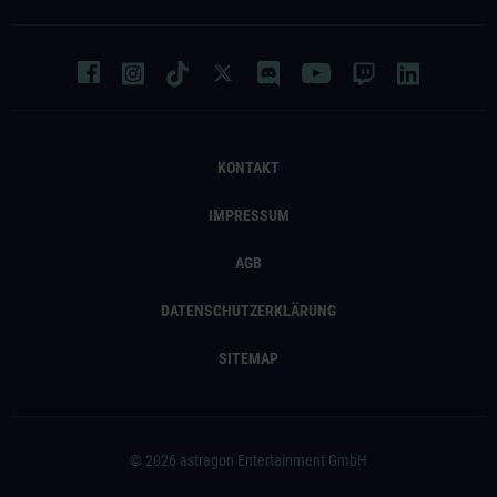
KONTAKT
IMPRESSUM
AGB
DATENSCHUTZERKLÄRUNG
SITEMAP
© 2026 astragon Entertainment GmbH