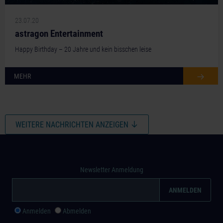
23.07.20
astragon Entertainment
Happy Birthday – 20 Jahre und kein bisschen leise
MEHR
WEITERE NACHRICHTEN ANZEIGEN
Newsletter Anmeldung
Anmelden
Abmelden