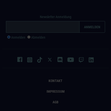
Newsletter Anmeldung
Anmelden
Abmelden
KONTAKT
IMPRESSUM
AGB